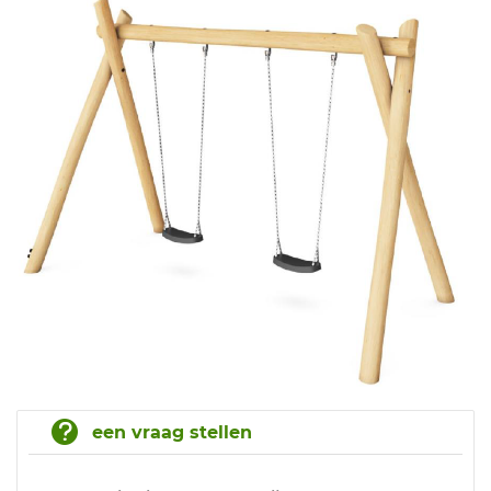
een vraag stellen