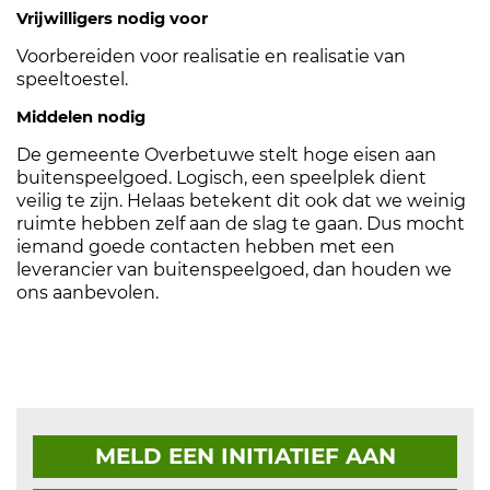
Vrijwilligers nodig voor
Voorbereiden voor realisatie en realisatie van
speeltoestel.
Middelen nodig
De gemeente Overbetuwe stelt hoge eisen aan
buitenspeelgoed. Logisch, een speelplek dient
veilig te zijn. Helaas betekent dit ook dat we weinig
ruimte hebben zelf aan de slag te gaan. Dus mocht
iemand goede contacten hebben met een
leverancier van buitenspeelgoed, dan houden we
ons aanbevolen.
MELD EEN INITIATIEF AAN