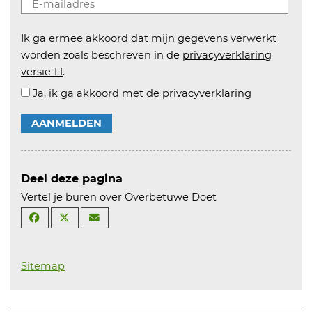
Ik ga ermee akkoord dat mijn gegevens verwerkt
worden zoals beschreven in de
privacyverklaring
versie 1.1
.
Ja, ik ga akkoord met de privacyverklaring
AANMELDEN
Deel deze pagina
Vertel je buren over Overbetuwe Doet
Sitemap