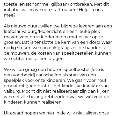
toestellen (schommel, glijbaan) ontbreken. Met dit
initiatief willen we een start maken! Helpt u ons
mee?
Als nieuwe buurt willen we bijdrage leveren aan een
leefbaar Valburg/Molenzicht en een leuke plek
maken voor onze kinderen om met elkaar op te
groeien. Dat is tenslotte de kern van een dorp! Waar
nodig steken we dan ook graag zelf de handen uit
de mouwen, de kosten van speeltoestellen kunnen
we echter niet alleen dragen.
We willen graag een houten speeltoestel (foto is
een voorbeeld) aanschaffen als start van een
speelplek voor onze kinderen. We gaan voor hout
omdat dit goed past bij het landelijke karakter van
Valburg. Mocht dit niet realiseerbaar zijn dan kijken
we met alle belanghebbenden wat we wèl voor de
kinderen kunnen realiseren.
Uiteraard hopen we hier in de wijk niet alleen onze