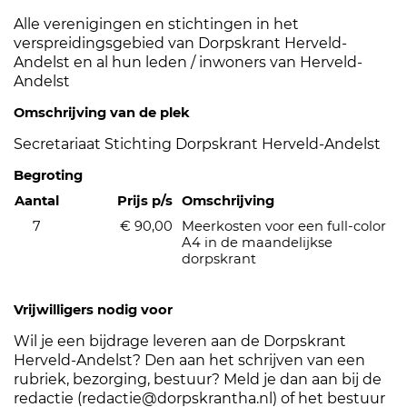
Alle verenigingen en stichtingen in het
verspreidingsgebied van Dorpskrant Herveld-
Andelst en al hun leden / inwoners van Herveld-
Andelst
Omschrijving van de plek
Secretariaat Stichting Dorpskrant Herveld-Andelst
Begroting
Aantal
Prijs p/s
Omschrijving
7
€ 90,00
Meerkosten voor een full-color
A4 in de maandelijkse
dorpskrant
Vrijwilligers nodig voor
Wil je een bijdrage leveren aan de Dorpskrant
Herveld-Andelst? Den aan het schrijven van een
rubriek, bezorging, bestuur? Meld je dan aan bij de
redactie (redactie@dorpskrantha.nl) of het bestuur