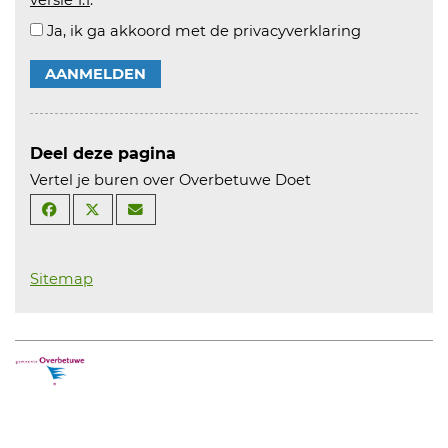
Ja, ik ga akkoord met de privacyverklaring
AANMELDEN
Deel deze pagina
Vertel je buren over Overbetuwe Doet
Sitemap