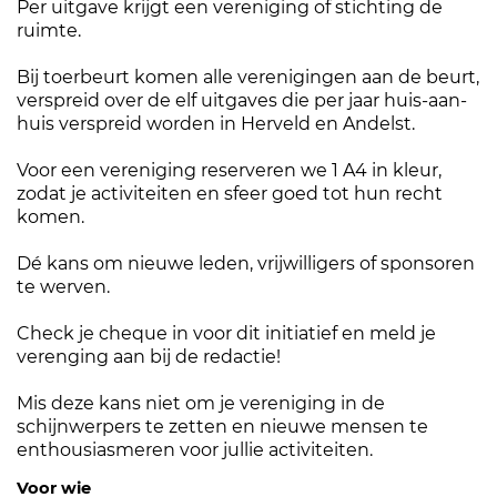
Per uitgave krijgt een vereniging of stichting de
ruimte.
Bij toerbeurt komen alle verenigingen aan de beurt,
verspreid over de elf uitgaves die per jaar huis-aan-
huis verspreid worden in Herveld en Andelst.
Voor een vereniging reserveren we 1 A4 in kleur,
zodat je activiteiten en sfeer goed tot hun recht
komen.
Dé kans om nieuwe leden, vrijwilligers of sponsoren
te werven.
Check je cheque in voor dit initiatief en meld je
verenging aan bij de redactie!
Mis deze kans niet om je vereniging in de
schijnwerpers te zetten en nieuwe mensen te
enthousiasmeren voor jullie activiteiten.
Voor wie