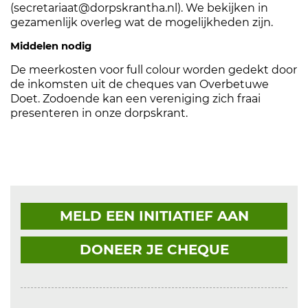
(secretariaat@dorpskrantha.nl). We bekijken in
gezamenlijk overleg wat de mogelijkheden zijn.
Middelen nodig
De meerkosten voor full colour worden gedekt door
de inkomsten uit de cheques van Overbetuwe
Doet. Zodoende kan een vereniging zich fraai
presenteren in onze dorpskrant.
MELD EEN INITIATIEF AAN
DONEER JE CHEQUE