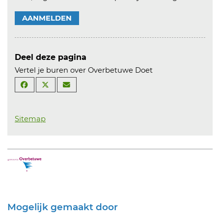
AANMELDEN
Deel deze pagina
Vertel je buren over Overbetuwe Doet
Sitemap
Mogelijk gemaakt door