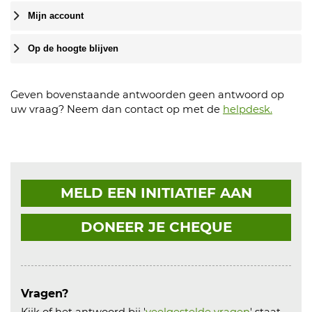
Mijn account
Op de hoogte blijven
Geven bovenstaande antwoorden geen antwoord op
uw vraag? Neem dan contact op met de
helpdesk.
MELD EEN INITIATIEF AAN
DONEER JE CHEQUE
Vragen?