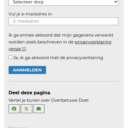
Vul je e-mailadres in
Ik ga ermee akkoord dat mijn gegevens verwerkt
worden zoals beschreven in de
privacyverklaring
versie 1.1
.
Ja, ik ga akkoord met de privacyverklaring
AANMELDEN
Deel deze pagina
Vertel je buren over Overbetuwe Doet