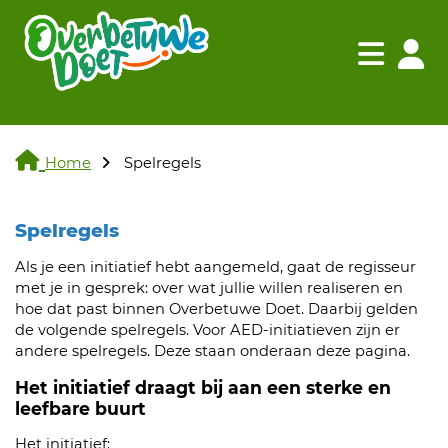
Navigatie websi
Navigatie
Home
Spelregels
Spelregels
Als je een initiatief hebt aangemeld, gaat de regisseur
met je in gesprek: over wat jullie willen realiseren en
hoe dat past binnen Overbetuwe Doet. Daarbij gelden
de volgende spelregels. Voor AED-initiatieven zijn er
andere spelregels. Deze staan onderaan deze pagina.
Het initiatief draagt bij aan een sterke en
leefbare buurt
Het initiatief: