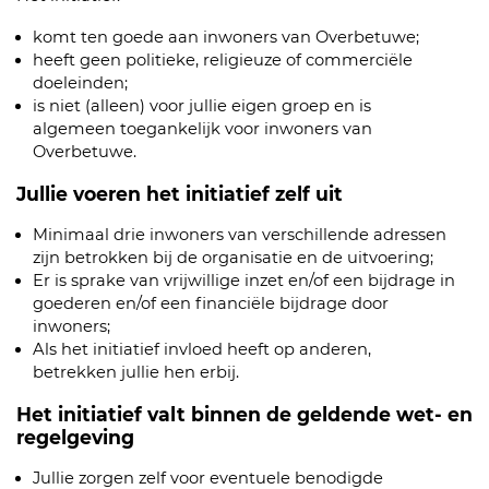
komt ten goede aan inwoners van Overbetuwe;
heeft geen politieke, religieuze of commerciële
doeleinden;
is niet (alleen) voor jullie eigen groep en is
algemeen toegankelijk voor inwoners van
Overbetuwe.
Jullie voeren het initiatief zelf uit
Minimaal drie inwoners van verschillende adressen
zijn betrokken bij de organisatie en de uitvoering;
Er is sprake van vrijwillige inzet en/of een bijdrage in
goederen en/of een financiële bijdrage door
inwoners;
Als het initiatief invloed heeft op anderen,
betrekken jullie hen erbij.
Het initiatief valt binnen de geldende wet- en
regelgeving
Jullie zorgen zelf voor eventuele benodigde