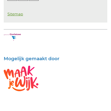
Sitemap
Mogelijk gemaakt door