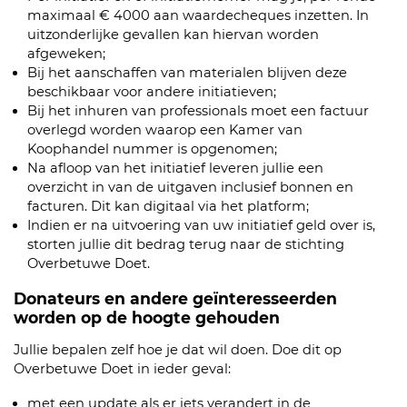
maximaal € 4000 aan waardecheques inzetten. In
uitzonderlijke gevallen kan hiervan worden
afgeweken;
Bij het aanschaffen van materialen blijven deze
beschikbaar voor andere initiatieven;
Bij het inhuren van professionals moet een factuur
overlegd worden waarop een Kamer van
Koophandel nummer is opgenomen;
Na afloop van het initiatief leveren jullie een
overzicht in van de uitgaven inclusief bonnen en
facturen. Dit kan digitaal via het platform;
Indien er na uitvoering van uw initiatief geld over is,
storten jullie dit bedrag terug naar de stichting
Overbetuwe Doet.
Donateurs en andere geïnteresseerden
worden op de hoogte gehouden
Jullie bepalen zelf hoe je dat wil doen. Doe dit op
Overbetuwe Doet in ieder geval:
met een update als er iets verandert in de