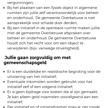
vergunningen;
Bij het plaatsen van een fysiek object in algemene
ruimten zijn jullie zelf verantwoordelijk voor beheer
en onderhoud. De gemeente Overbetuwe is niet
aansprakelijk voor schade door derden;
Bij een initiatief in de openbare ruimte maken jullie
met de gemeente Overbetuwe afspraken over
beheer en onderhoud. De gemeente Overbetuwe
houdt zich het recht voor om een object te
verwijderen (bijv. vanwege onveiligheid).
Jullie gaan zorgvuldig om met
gemeenschapsgeld
Er is een duidelijke en realistische begroting voor de
uitvoering van het initiatief;
Eventuele inkomsten worden gebruikt voor het
initiatief zelf of een volgend initiatief;
Er is geen bijdrage voor kosten die al zijn gemaakt.
Je kan alleen geld inzamelen voorafgaand aan een
initiatief;
Per initiatief en of initiatiefnemer mag je, per ronde