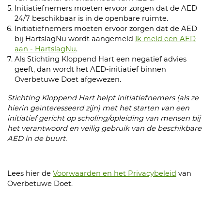
Initiatiefnemers moeten ervoor zorgen dat de AED
24/7 beschikbaar is in de openbare ruimte.
Initiatiefnemers moeten ervoor zorgen dat de AED
bij HartslagNu wordt aangemeld
Ik meld een AED
aan - HartslagNu
.
Als Stichting Kloppend Hart een negatief advies
geeft, dan wordt het AED-initiatief binnen
Overbetuwe Doet afgewezen.
Stichting Kloppend Hart helpt initiatiefnemers (als ze
hierin geïnteresseerd zijn) met het starten van een
initiatief gericht op scholing/opleiding van mensen bij
het verantwoord en veilig gebruik van de beschikbare
AED in de buurt.
Lees hier de
Voorwaarden en het Privacybeleid
van
Overbetuwe Doet.