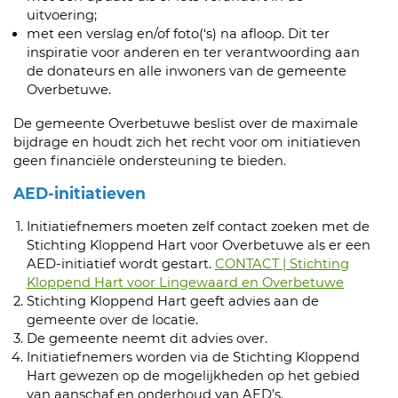
uitvoering;
met een verslag en/of foto(‘s) na afloop. Dit ter
inspiratie voor anderen en ter verantwoording aan
de donateurs en alle inwoners van de gemeente
Overbetuwe.
De gemeente Overbetuwe beslist over de maximale
bijdrage en houdt zich het recht voor om initiatieven
geen financiële ondersteuning te bieden.
AED-initiatieven
Initiatiefnemers moeten zelf contact zoeken met de
Stichting Kloppend Hart voor Overbetuwe als er een
AED-initiatief wordt gestart.
CONTACT | Stichting
Kloppend Hart voor Lingewaard en Overbetuwe
Stichting Kloppend Hart geeft advies aan de
gemeente over de locatie.
De gemeente neemt dit advies over.
Initiatiefnemers worden via de Stichting Kloppend
Hart gewezen op de mogelijkheden op het gebied
van aanschaf en onderhoud van AED’s.