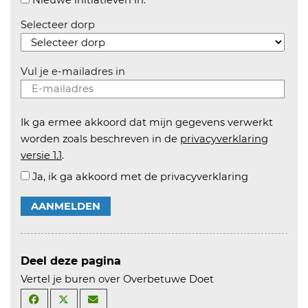
Nieuwe initiatieven in:
Selecteer dorp
Vul je e-mailadres in
Ik ga ermee akkoord dat mijn gegevens verwerkt
worden zoals beschreven in de
privacyverklaring
versie 1.1
.
Ja, ik ga akkoord met de privacyverklaring
AANMELDEN
Deel deze pagina
Vertel je buren over Overbetuwe Doet