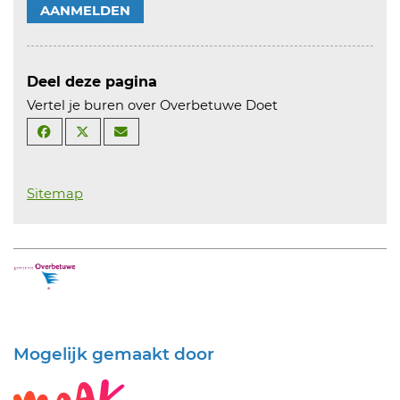
AANMELDEN
Deel deze pagina
Vertel je buren over Overbetuwe Doet
Sitemap
Mogelijk gemaakt door