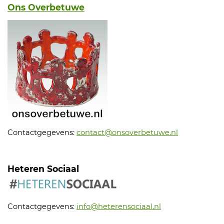
Ons Overbetuwe
Contactgegevens:
contact@onsoverbetuwe.nl
Heteren Sociaal
Contactgegevens:
info@heterensociaal.nl