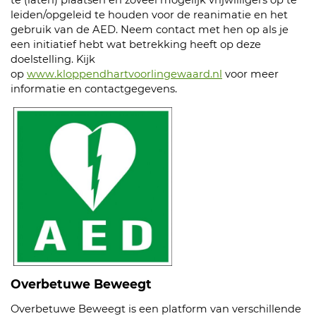
te (laten) plaatsen en zoveel mogelijk vrijwilligers op te
leiden/opgeleid te houden voor de reanimatie en het
gebruik van de AED. Neem contact met hen op als je
een initiatief hebt wat betrekking heeft op deze
doelstelling. Kijk
op
www.kloppendhartvoorlingewaard.nl
voor meer
informatie en contactgegevens.
Overbetuwe Beweegt
Overbetuwe Beweegt is een platform van verschillende