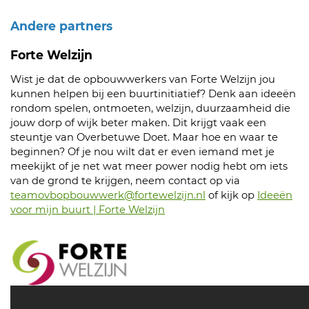
Andere partners
Forte Welzijn
Wist je dat de opbouwwerkers van Forte Welzijn jou
kunnen helpen bij een buurtinitiatief? Denk aan ideeën
rondom spelen, ontmoeten, welzijn, duurzaamheid die
jouw dorp of wijk beter maken. Dit krijgt vaak een
steuntje van Overbetuwe Doet. Maar hoe en waar te
beginnen? Of je nou wilt dat er even iemand met je
meekijkt of je net wat meer power nodig hebt om iets
van de grond te krijgen, neem contact op via
teamovbopbouwwerk@fortewelzijn.nl
of kijk op
Ideeën
voor mijn buurt | Forte Welzijn