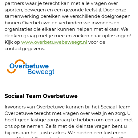
partners waar je terecht kan met alle vragen over
sporten, bewegen en een gezonde leefstijl. Door onze
samenwerking bereiken we verschillende doelgroepen
binnen Overbetuwe en verbinden we inwoners en
organisaties die elkaar kunnen helpen met elkaar. We
denken graag met je mee en zoeken naar oplossingen!
Kijk op
www.overbetuwebeweegt.nl
voor de
contactgegevens.
Sociaal Team Overbetuwe
Inwoners van Overbetuwe kunnen bij het Sociaal Team
Overbetuwe terecht met vragen over welzijn en zorg. U
hoeft geen lastige zorgvraag te hebben om contact met
ons op te nemen. Zelfs met de kleinste vragen bent u
bij ons aan het juiste adres. We bieden een luisterend