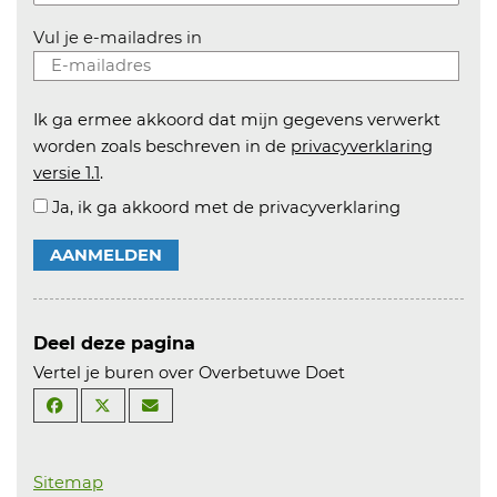
Vul je e-mailadres in
Ik ga ermee akkoord dat mijn gegevens verwerkt
worden zoals beschreven in de
privacyverklaring
versie 1.1
.
Ja, ik ga akkoord met de privacyverklaring
AANMELDEN
Deel deze pagina
Vertel je buren over Overbetuwe Doet
Sitemap