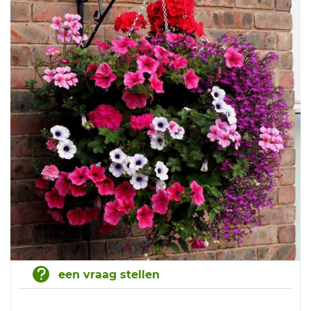
een vraag stellen