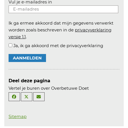
Vul je e-mailadres in
Ik ga ermee akkoord dat mijn gegevens verwerkt
worden zoals beschreven in de
privacyverklaring
versie 1.1
.
Ja, ik ga akkoord met de privacyverklaring
AANMELDEN
Deel deze pagina
Vertel je buren over Overbetuwe Doet
Sitemap