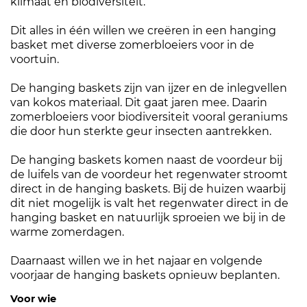
klimaat en biodiversiteit.
Dit alles in één willen we creëren in een hanging
basket met diverse zomerbloeiers voor in de
voortuin.
De hanging baskets zijn van ijzer en de inlegvellen
van kokos materiaal. Dit gaat jaren mee. Daarin
zomerbloeiers voor biodiversiteit vooral geraniums
die door hun sterkte geur insecten aantrekken.
De hanging baskets komen naast de voordeur bij
de luifels van de voordeur het regenwater stroomt
direct in de hanging baskets. Bij de huizen waarbij
dit niet mogelijk is valt het regenwater direct in de
hanging basket en natuurlijk sproeien we bij in de
warme zomerdagen.
Daarnaast willen we in het najaar en volgende
voorjaar de hanging baskets opnieuw beplanten.
Voor wie