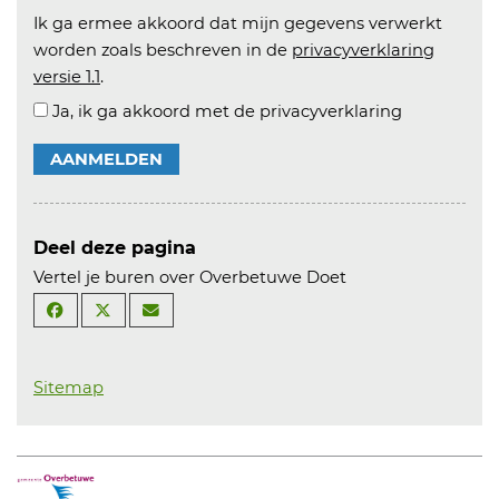
Ik ga ermee akkoord dat mijn gegevens verwerkt
worden zoals beschreven in de
privacyverklaring
versie 1.1
.
Ja, ik ga akkoord met de privacyverklaring
AANMELDEN
Deel deze pagina
Vertel je buren over Overbetuwe Doet
Sitemap