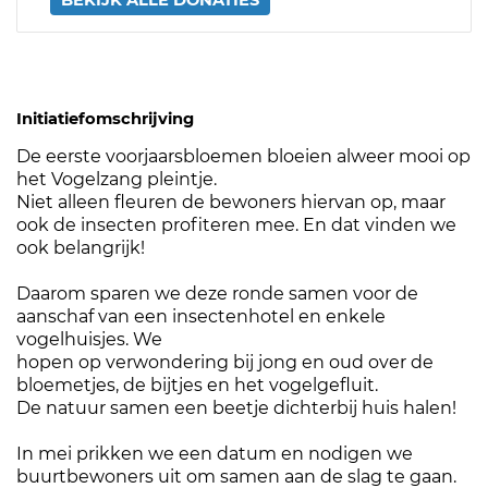
Initiatiefomschrijving
De eerste voorjaarsbloemen bloeien alweer mooi op
het Vogelzang pleintje.
Niet alleen fleuren de bewoners hiervan op, maar
ook de insecten profiteren mee. En dat vinden we
ook belangrijk!
Daarom sparen we deze ronde samen voor de
aanschaf van een insectenhotel en enkele
vogelhuisjes. We
hopen op verwondering bij jong en oud over de
bloemetjes, de bijtjes en het vogelgefluit.
De natuur samen een beetje dichterbij huis halen!
In mei prikken we een datum en nodigen we
buurtbewoners uit om samen aan de slag te gaan.