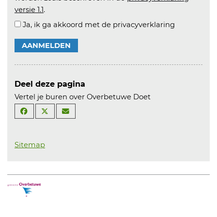
versie 1.1
.
Ja, ik ga akkoord met de privacyverklaring
AANMELDEN
Deel deze pagina
Vertel je buren over Overbetuwe Doet
Sitemap