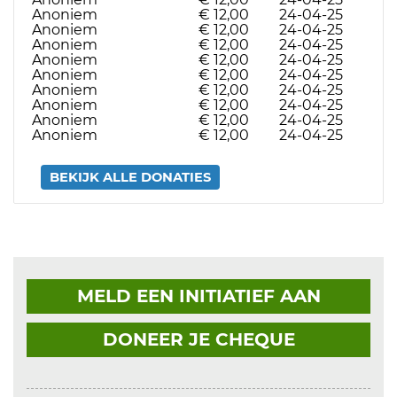
Anoniem
€ 12,00
24-04-25
Anoniem
€ 12,00
24-04-25
Anoniem
€ 12,00
24-04-25
Anoniem
€ 12,00
24-04-25
Anoniem
€ 12,00
24-04-25
Anoniem
€ 12,00
24-04-25
Anoniem
€ 12,00
24-04-25
Anoniem
€ 12,00
24-04-25
Anoniem
€ 12,00
24-04-25
BEKIJK ALLE DONATIES
MELD EEN INITIATIEF AAN
DONEER JE CHEQUE