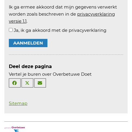
Ik ga ermee akkoord dat mijn gegevens verwerkt
worden zoals beschreven in de
privacyverklaring
versie 1.1
.
Ja, ik ga akkoord met de privacyverklaring
AANMELDEN
Deel deze pagina
Vertel je buren over Overbetuwe Doet
Sitemap