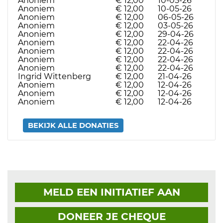
Anoniem
€ 12,00
10-05-26
Anoniem
€ 12,00
10-05-26
Anoniem
€ 12,00
06-05-26
Anoniem
€ 12,00
03-05-26
Anoniem
€ 12,00
29-04-26
Anoniem
€ 12,00
22-04-26
Anoniem
€ 12,00
22-04-26
Anoniem
€ 12,00
22-04-26
Anoniem
€ 12,00
22-04-26
Ingrid Wittenberg
€ 12,00
21-04-26
Anoniem
€ 12,00
12-04-26
Anoniem
€ 12,00
12-04-26
Anoniem
€ 12,00
12-04-26
BEKIJK ALLE DONATIES
MELD EEN INITIATIEF AAN
DONEER JE CHEQUE