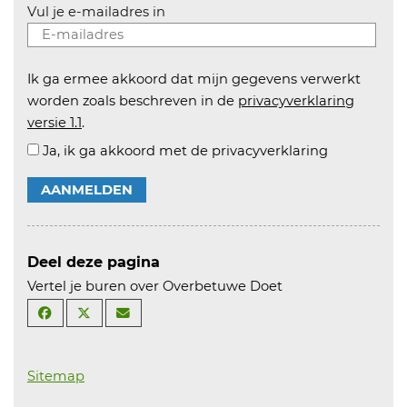
Vul je e-mailadres in
Ik ga ermee akkoord dat mijn gegevens verwerkt
worden zoals beschreven in de
privacyverklaring
versie 1.1
.
Ja, ik ga akkoord met de privacyverklaring
AANMELDEN
Deel deze pagina
Vertel je buren over Overbetuwe Doet
Sitemap