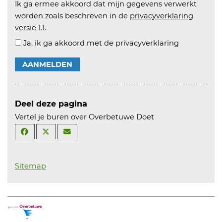
Ik ga ermee akkoord dat mijn gegevens verwerkt
worden zoals beschreven in de
privacyverklaring
versie 1.1
.
Ja, ik ga akkoord met de privacyverklaring
AANMELDEN
Deel deze pagina
Vertel je buren over Overbetuwe Doet
Sitemap