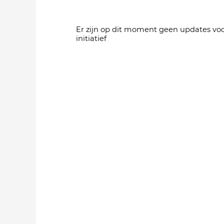
Er zijn op dit moment geen updates voo
initiatief