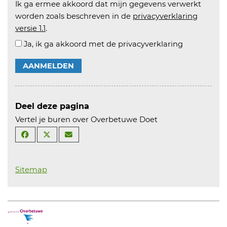
Ik ga ermee akkoord dat mijn gegevens verwerkt
worden zoals beschreven in de
privacyverklaring
versie 1.1
.
Ja, ik ga akkoord met de privacyverklaring
AANMELDEN
Deel deze pagina
Vertel je buren over Overbetuwe Doet
Sitemap