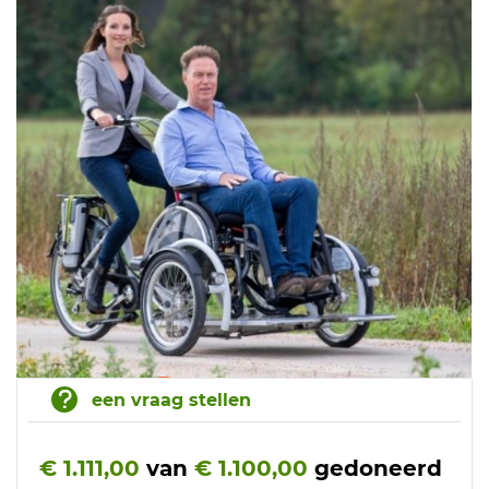
een vraag stellen
€ 1.111,00
van
€ 1.100,00
gedoneerd