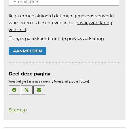
Ik ga ermee akkoord dat mijn gegevens verwerkt
worden zoals beschreven in de
privacyverklaring
versie 1.1
.
Ja, ik ga akkoord met de privacyverklaring
AANMELDEN
Deel deze pagina
Vertel je buren over Overbetuwe Doet
Sitemap