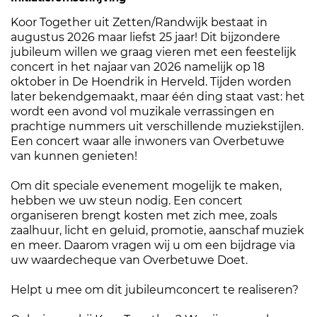
Koor Together uit Zetten/Randwijk bestaat in
augustus 2026 maar liefst 25 jaar! Dit bijzondere
jubileum willen we graag vieren met een feestelijk
concert in het najaar van 2026 namelijk op 18
oktober in De Hoendrik in Herveld. Tijden worden
later bekendgemaakt, maar één ding staat vast: het
wordt een avond vol muzikale verrassingen en
prachtige nummers uit verschillende muziekstijlen.
Een concert waar alle inwoners van Overbetuwe
van kunnen genieten!
Om dit speciale evenement mogelijk te maken,
hebben we uw steun nodig. Een concert
organiseren brengt kosten met zich mee, zoals
zaalhuur, licht en geluid, promotie, aanschaf muziek
en meer. Daarom vragen wij u om een bijdrage via
uw waardecheque van Overbetuwe Doet.
Helpt u mee om dit jubileumconcert te realiseren?