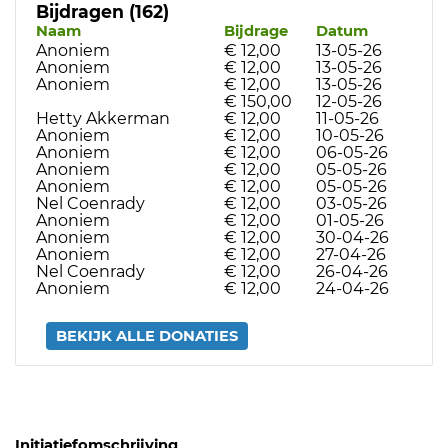
Bijdragen (162)
Naam
Bijdrage
Datum
Anoniem
€ 12,00
13-05-26
Anoniem
€ 12,00
13-05-26
Anoniem
€ 12,00
13-05-26
€ 150,00
12-05-26
Hetty Akkerman
€ 12,00
11-05-26
Anoniem
€ 12,00
10-05-26
Anoniem
€ 12,00
06-05-26
Anoniem
€ 12,00
05-05-26
Anoniem
€ 12,00
05-05-26
Nel Coenrady
€ 12,00
03-05-26
Anoniem
€ 12,00
01-05-26
Anoniem
€ 12,00
30-04-26
Anoniem
€ 12,00
27-04-26
Nel Coenrady
€ 12,00
26-04-26
Anoniem
€ 12,00
24-04-26
BEKIJK ALLE DONATIES
Initiatiefomschrijving