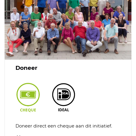
Doneer
Doneer direct een cheque aan dit initiatief.