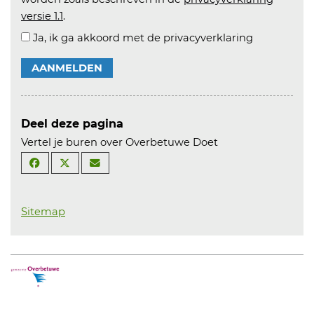
versie 1.1
.
Ja, ik ga akkoord met de privacyverklaring
AANMELDEN
Deel deze pagina
Vertel je buren over Overbetuwe Doet
Sitemap