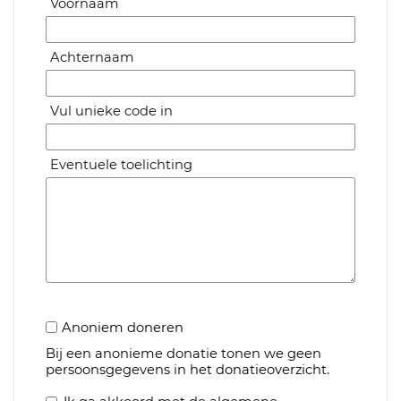
Voornaam
Achternaam
Vul unieke code in
Eventuele toelichting
Anoniem doneren
Bij een anonieme donatie tonen we geen
persoonsgegevens in het donatieoverzicht.