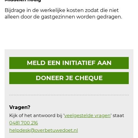
Bijdrage in de werkelijke kosten zodat die niet
alleen door de gastgezinnen worden gedragen.
MELD EEN INITIATIEF AAN
DONEER JE CHEQUE
Vragen?
Kijk of het antwoord bij '
veelgestelde vragen
' staat
0481 700 216
helpdesk@overbetuwedoet.nl