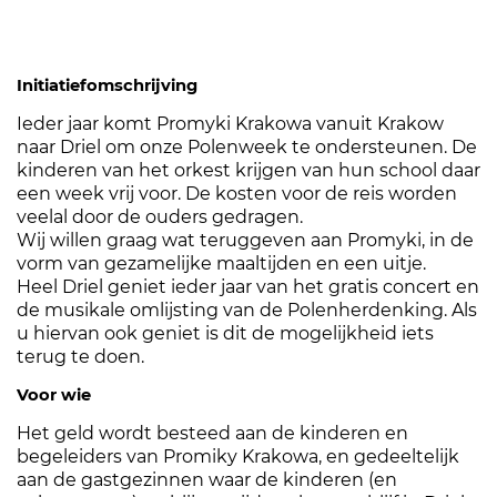
Initiatiefomschrijving
Ieder jaar komt Promyki Krakowa vanuit Krakow
naar Driel om onze Polenweek te ondersteunen. De
kinderen van het orkest krijgen van hun school daar
een week vrij voor. De kosten voor de reis worden
veelal door de ouders gedragen.
Wij willen graag wat teruggeven aan Promyki, in de
vorm van gezamelijke maaltijden en een uitje.
Heel Driel geniet ieder jaar van het gratis concert en
de musikale omlijsting van de Polenherdenking. Als
u hiervan ook geniet is dit de mogelijkheid iets
terug te doen.
Voor wie
Het geld wordt besteed aan de kinderen en
begeleiders van Promiky Krakowa, en gedeeltelijk
aan de gastgezinnen waar de kinderen (en