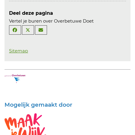
Deel deze pagina
Vertel je buren over Overbetuwe Doet
Sitemap
Mogelijk gemaakt door