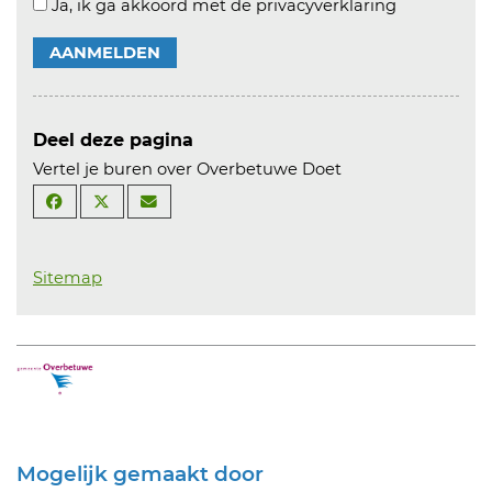
Ja, ik ga akkoord met de privacyverklaring
AANMELDEN
Deel deze pagina
Vertel je buren over Overbetuwe Doet
Sitemap
Mogelijk gemaakt door