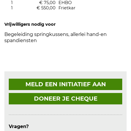
1
€ 75,00
EHBO
1
€ 550,00
Frietkar
Vrijwilligers nodig voor
Begeleiding springkussens, allerlei hand-en
spandiensten
MELD EEN INITIATIEF AAN
DONEER JE CHEQUE
Vragen?