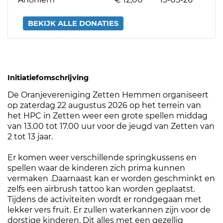
BEKIJK ALLE DONATIES
Initiatiefomschrijving
De Oranjevereniging Zetten Hemmen organiseert
op zaterdag 22 augustus 2026 op het terrein van
het HPC in Zetten weer een grote spellen middag
van 13.00 tot 17.00 uur voor de jeugd van Zetten van
2 tot 13 jaar.
Er komen weer verschillende springkussens en
spellen waar de kinderen zich prima kunnen
vermaken .Daarnaast kan er worden geschminkt en
zelfs een airbrush tattoo kan worden geplaatst.
Tijdens de activiteiten wordt er rondgegaan met
lekker vers fruit. Er zullen waterkannen zijn voor de
dorstige kinderen. Dit alles met een gezellig