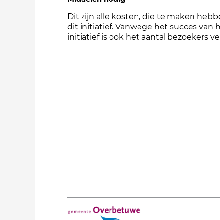
Dit zijn alle kosten, die te maken heb
dit initiatief. Vanwege het succes van 
initiatief is ook het aantal bezoekers v