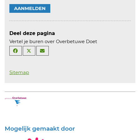
AANMELDEN
Deel deze pagina
Vertel je buren over Overbetuwe Doet
Sitemap
Mogelijk gemaakt door