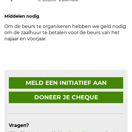
Middelen nodig
Om de beurs te organiseren hebben we geld nodig
om de zaalhuur te betalen voor de beurs van het
najaar en voorjaar.
MELD EEN INITIATIEF AAN
DONEER JE CHEQUE
Vragen?