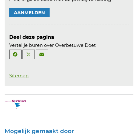
AANMELDEN
Deel deze pagina
Vertel je buren over Overbetuwe Doet
Sitemap
Mogelijk gemaakt door