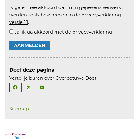
Ik ga ermee akkoord dat mijn gegevens verwerkt
worden zoals beschreven in de
privacyverklaring
versie 1.1
.
Ja, ik ga akkoord met de privacyverklaring
AANMELDEN
Deel deze pagina
Vertel je buren over Overbetuwe Doet
Sitemap