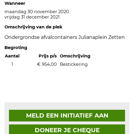
Wanneer
maandag 30 november 2020
vrijdag 31 december 2021
Omschrijving van de plek
Ondergrondse afvalcontainers Julianaplein Zetten
Begroting
Aantal
Prijs p/s
Omschrijving
1
€ 954,00
Bestickering
MELD EEN INITIATIEF AAN
DONEER JE CHEQUE