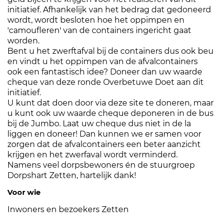
initiatief. Afhankelijk van het bedrag dat gedoneerd
wordt, wordt besloten hoe het oppimpen en
'camoufleren' van de containers ingericht gaat
worden.
Bent u het zwerftafval bij de containers dus ook beu
en vindt u het oppimpen van de afvalcontainers
ook een fantastisch idee? Doneer dan uw waarde
cheque van deze ronde Overbetuwe Doet aan dit
initiatief.
U kunt dat doen door via deze site te doneren, maar
u kunt ook uw waarde cheque deponeren in de bus
bij de Jumbo. Laat uw cheque dus niet in de la
liggen en doneer! Dan kunnen we er samen voor
zorgen dat de afvalcontainers een beter aanzicht
krijgen en het zwerfaval wordt verminderd.
Namens veel dorpsbewoners én de stuurgroep
Dorpshart Zetten, hartelijk dank!
Voor wie
Inwoners en bezoekers Zetten