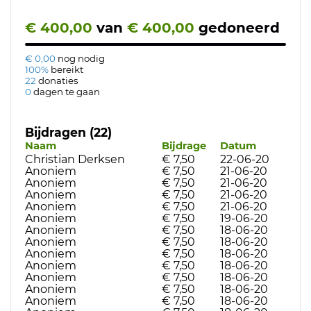
€ 400,00
van
€ 400,00
gedoneerd
€ 0,00
nog nodig
100%
bereikt
22
donaties
0
dagen te gaan
Bijdragen (22)
Naam
Bijdrage
Datum
Christian Derksen
€ 7,50
22-06-20
Anoniem
€ 7,50
21-06-20
Anoniem
€ 7,50
21-06-20
Anoniem
€ 7,50
21-06-20
Anoniem
€ 7,50
21-06-20
Anoniem
€ 7,50
19-06-20
Anoniem
€ 7,50
18-06-20
Anoniem
€ 7,50
18-06-20
Anoniem
€ 7,50
18-06-20
Anoniem
€ 7,50
18-06-20
Anoniem
€ 7,50
18-06-20
Anoniem
€ 7,50
18-06-20
Anoniem
€ 7,50
18-06-20