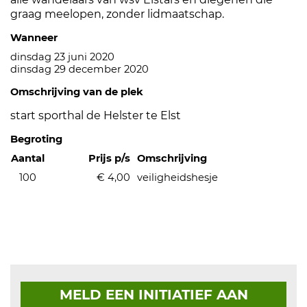
graag meelopen, zonder lidmaatschap.
Wanneer
dinsdag 23 juni 2020
dinsdag 29 december 2020
Omschrijving van de plek
start sporthal de Helster te Elst
Begroting
Aantal
Prijs p/s
Omschrijving
100
€ 4,00
veiligheidshesje
MELD EEN INITIATIEF AAN