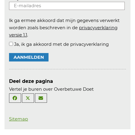
Ik ga ermee akkoord dat mijn gegevens verwerkt
worden zoals beschreven in de
privacyverklaring
versie 1.1
.
Ja, ik ga akkoord met de privacyverklaring
AANMELDEN
Deel deze pagina
Vertel je buren over Overbetuwe Doet
Sitemap