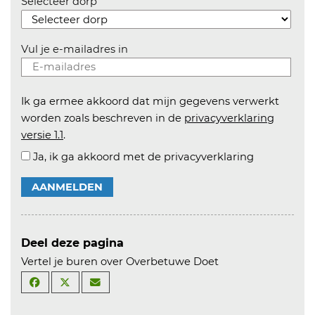
Selecteer dorp
Vul je e-mailadres in
Ik ga ermee akkoord dat mijn gegevens verwerkt
worden zoals beschreven in de
privacyverklaring
versie 1.1
.
Ja, ik ga akkoord met de privacyverklaring
AANMELDEN
Deel deze pagina
Vertel je buren over Overbetuwe Doet