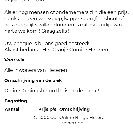
Als er nog mensen of ondernemers zijn die een prijs,
denk aan een workshop, kappersbon ,fotoshoot of
iets dergelijks willen doneren is dat natuurlijk van
harte welkom ! Graag zelfs !
Uw cheque is bij ons goed besteed!
Alvast bedankt, Het Oranje Comité Heteren.
Voor wie
Alle inwoners van Heteren
Omschrijving van de plek
Online Koningsbingo thuis op de bank !
Begroting
Aantal
Prijs p/s
Omschrijving
1
€ 1.000,00
Online Bingo Heteren
Evenement