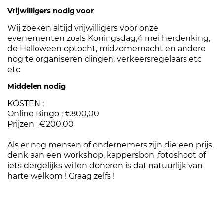
Vrijwilligers nodig voor
Wij zoeken altijd vrijwilligers voor onze
evenementen zoals Koningsdag,4 mei herdenking,
de Halloween optocht, midzomernacht en andere
nog te organiseren dingen, verkeersregelaars etc
etc
Middelen nodig
KOSTEN ;
Online Bingo ; €800,00
Prijzen ; €200,00
Als er nog mensen of ondernemers zijn die een prijs,
denk aan een workshop, kappersbon ,fotoshoot of
iets dergelijks willen doneren is dat natuurlijk van
harte welkom ! Graag zelfs !