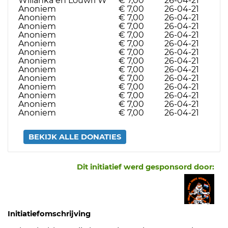
Willanka en Louwri W
€ 7,00
26-04-21
Anoniem
€ 7,00
26-04-21
Anoniem
€ 7,00
26-04-21
Anoniem
€ 7,00
26-04-21
Anoniem
€ 7,00
26-04-21
Anoniem
€ 7,00
26-04-21
Anoniem
€ 7,00
26-04-21
Anoniem
€ 7,00
26-04-21
Anoniem
€ 7,00
26-04-21
Anoniem
€ 7,00
26-04-21
Anoniem
€ 7,00
26-04-21
Anoniem
€ 7,00
26-04-21
Anoniem
€ 7,00
26-04-21
Anoniem
€ 7,00
26-04-21
BEKIJK ALLE DONATIES
Dit initiatief werd gesponsord door:
Initiatiefomschrijving