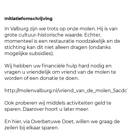
Initiatiefomschrijving
In Valburg zijn we trots op onze molen. Hij is van
grote cultuur-historische waarde. Echter,
momenteel is een restauratie noodzakelijk en de
stichting kan dit niet alleen dragen (ondanks
mogelijke subsidies).
Wij hebben uw financiële hulp hard nodig en
vragen u vriendelijk om vriend van de molen te
worden of een donatie te doen.
http://molenvalburg.nl/vriend_van_de_molen_5acdc1
Ook proberen wij middels activiteiten geld te
sparen. Daarover hoort u later meer.
En hier, via Overbetuwe Doet, willen we graag de
zeilen bij elkaar sparen.