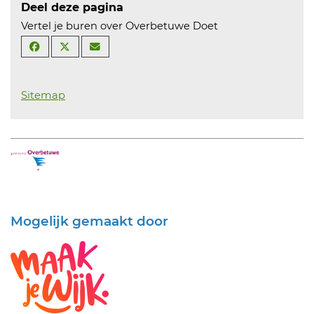
Deel deze pagina
Vertel je buren over Overbetuwe Doet
Sitemap
Mogelijk gemaakt door