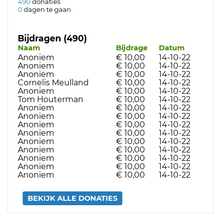
490
donaties
0
dagen te gaan
Bijdragen (490)
Naam
Bijdrage
Datum
Anoniem
€ 10,00
14-10-22
Anoniem
€ 10,00
14-10-22
Anoniem
€ 10,00
14-10-22
Cornelis Meulland
€ 10,00
14-10-22
Anoniem
€ 10,00
14-10-22
Tom Houterman
€ 10,00
14-10-22
Anoniem
€ 10,00
14-10-22
Anoniem
€ 10,00
14-10-22
Anoniem
€ 10,00
14-10-22
Anoniem
€ 10,00
14-10-22
Anoniem
€ 10,00
14-10-22
Anoniem
€ 10,00
14-10-22
Anoniem
€ 10,00
14-10-22
Anoniem
€ 10,00
14-10-22
Anoniem
€ 10,00
14-10-22
BEKIJK ALLE DONATIES