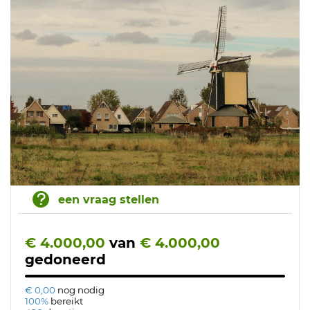
een vraag stellen
€ 4.000,00
van
€ 4.000,00
gedoneerd
€ 0,00
nog nodig
100%
bereikt