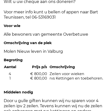
Wilt u uw cheque aan ons doneren?
Voor meer info kunt u bellen of appen naar Bart
Teunissen, tel 06-53169031
Voor wie
Alle bewoners van gemeente Overbetuwe
Omschrijving van de plek
Molen Nieuw leven in Valburg
Begroting
Aantal
Prijs p/s
Omschrijving
4
€ 800,00
Zeilen voor wieken
1
€ 800,00
rvs Kettingen en toebehoren.
Middelen nodig
Door u gulle giften kunnen wij nu sparen voor 4
zeilen ipv 2 zeilen. Tevens kunnen wij nu de zeilen