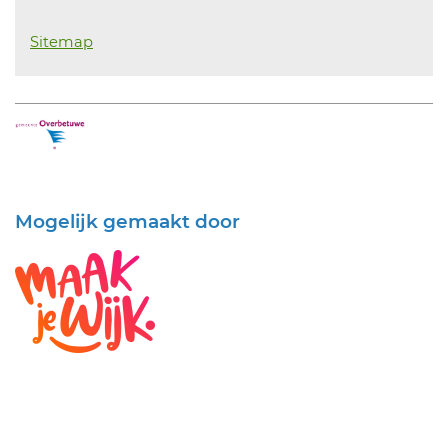
Sitemap
Mogelijk gemaakt door