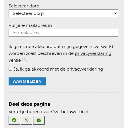
Selecteer dorp
Vul je e-mailadres in
Ik ga ermee akkoord dat mijn gegevens verwerkt
worden zoals beschreven in de
privacyverklaring
versie 1.1
.
Ja, ik ga akkoord met de privacyverklaring
AANMELDEN
Deel deze pagina
Vertel je buren over Overbetuwe Doet