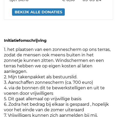
BEKIJK ALLE DONATIES
Initiatiefomschrijving
1. het plaatsen van een zonnescherm op ons terras,
zodat de mensen ook meens buiten in het
zonnetje kunnen zitten. Windschermen en een
terras hebben we op eigen kosten al laten
aanleggen.
2. Mijn takenpakket als bestuurslid.
3. Aanschaffen zonnescherm (ca. 700 euro)
4. via de bonnen dit te bewerkstelligen en uit te
voeren door vrijwilligers
5. Dit gaat allemaal op vrijwillige basis
6. Zodra het bedrag bij elkaar is gespaard , hopelijk
voor het einde van de zomer uiteraard
7. Vrijwilligers kunnen zich aanmelden bij mij.