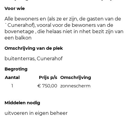
Voor wie
Alle bewoners en (als ze er zijn, de gasten van de
`Cunerahof), vooral voor de bewoners van de
bovenetage , die helaas niet in nhet bezit zijn van
een balkon
Omschrijving van de plek
buitenterras, Cunerahof
Begroting
Aantal
Prijs p/s
Omschrijving
1
€ 750,00
zonnescherm
Middelen nodig
uitvoeren in eigen beheer