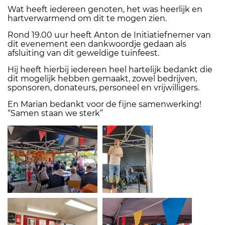
Wat heeft iedereen genoten, het was heerlijk en
hartverwarmend om dit te mogen zien.
Rond 19.00 uur heeft Anton de Initiatiefnemer van
dit evenement een dankwoordje gedaan als
afsluiting van dit geweldige tuinfeest.
Hij heeft hierbij iedereen heel hartelijk bedankt die
dit mogelijk hebben gemaakt, zowel bedrijven,
sponsoren, donateurs, personeel en vrijwilligers.
En Marian bedankt voor de fijne samenwerking!
“Samen staan we sterk”