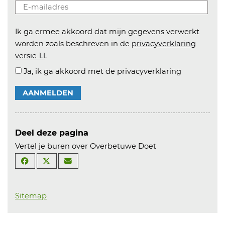
Ik ga ermee akkoord dat mijn gegevens verwerkt
worden zoals beschreven in de
privacyverklaring
versie 1.1
.
Ja, ik ga akkoord met de privacyverklaring
AANMELDEN
Deel deze pagina
Vertel je buren over Overbetuwe Doet
Sitemap