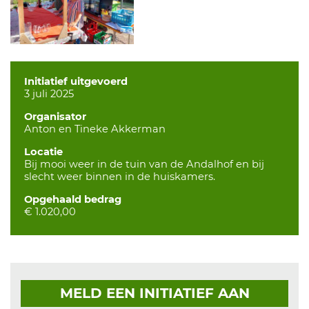
Initiatief uitgevoerd
3 juli 2025
Organisator
Anton en Tineke Akkerman
Locatie
Bij mooi weer in de tuin van de Andalhof en bij
slecht weer binnen in de huiskamers.
Opgehaald bedrag
€ 1.020,00
MELD EEN INITIATIEF AAN