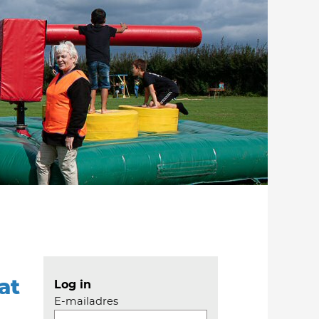
at
Log in
E-mailadres