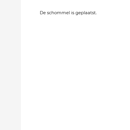
De schommel is geplaatst.