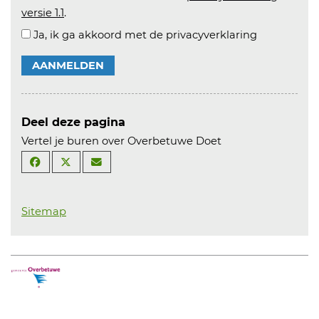
versie 1.1
.
Ja, ik ga akkoord met de privacyverklaring
AANMELDEN
Deel deze pagina
Vertel je buren over Overbetuwe Doet
Sitemap