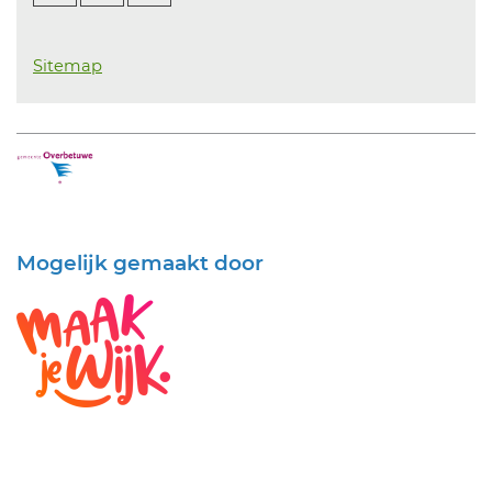
Sitemap
Mogelijk gemaakt door