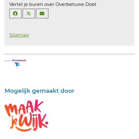
Vertel je buren over Overbetuwe Doet
Sitemap
Mogelijk gemaakt door