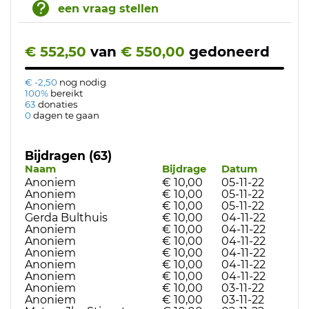
een vraag stellen
€ 552,50
van
€ 550,00
gedoneerd
€ -2,50
nog nodig
100%
bereikt
63
donaties
0
dagen te gaan
Bijdragen (63)
Naam
Bijdrage
Datum
Anoniem
€ 10,00
05-11-22
Anoniem
€ 10,00
05-11-22
Anoniem
€ 10,00
05-11-22
Gerda Bulthuis
€ 10,00
04-11-22
Anoniem
€ 10,00
04-11-22
Anoniem
€ 10,00
04-11-22
Anoniem
€ 10,00
04-11-22
Anoniem
€ 10,00
04-11-22
Anoniem
€ 10,00
04-11-22
Anoniem
€ 10,00
03-11-22
Anoniem
€ 10,00
03-11-22