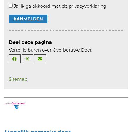
Ja, ik ga akkoord met de privacyverklaring
AANMELDEN
Deel deze pagina
Vertel je buren over Overbetuwe Doet
Sitemap