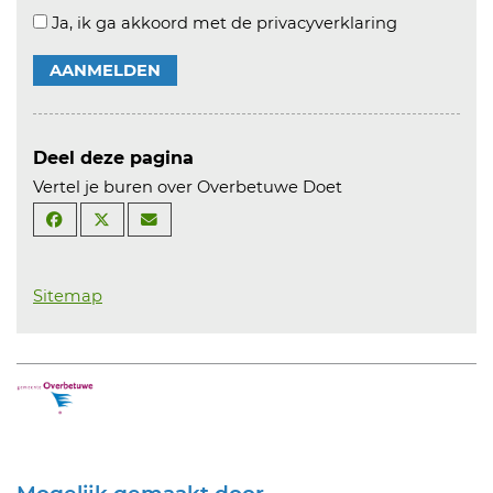
Ja, ik ga akkoord met de privacyverklaring
AANMELDEN
Deel deze pagina
Vertel je buren over Overbetuwe Doet
Sitemap