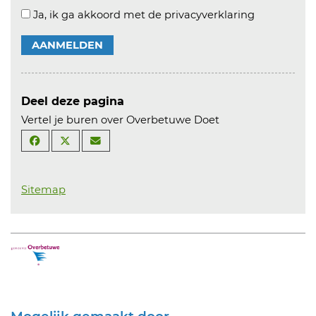
Ja, ik ga akkoord met de privacyverklaring
AANMELDEN
Deel deze pagina
Vertel je buren over Overbetuwe Doet
Sitemap