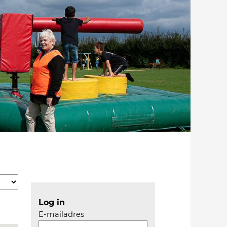
Log in
E-mailadres